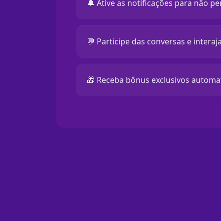
🔔 Ative as notificações para não p
💬 Participe das conversas e interaj
🎁 Receba bônus exclusivos autom