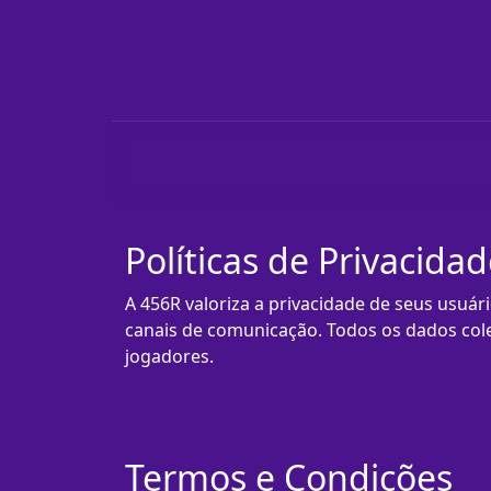
Políticas de Privacida
A 456R valoriza a privacidade de seus usuá
canais de comunicação. Todos os dados cole
jogadores.
Termos e Condições