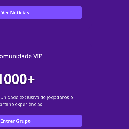
Ver Notícias
Comunidade VIP
1000+
unidade exclusiva de jogadores e
rtilhe experiências!
Entrar Grupo