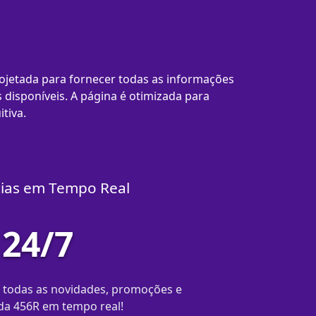
rojetada para fornecer todas as informações
s disponíveis. A página é otimizada para
tiva.
cias em Tempo Real
24/7
e todas as novidades, promoções e
da 456R em tempo real!