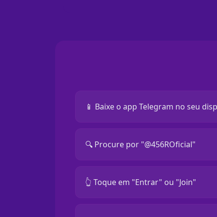
📱 Baixe o app Telegram no seu disp
🔍 Procure por "@456ROficial"
👆 Toque em "Entrar" ou "Join"