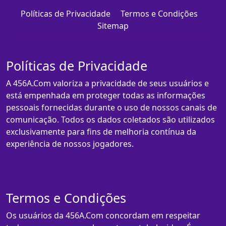
Políticas de Privacidade
Termos e Condições
Sitemap
Políticas de Privacidade
A 456A.Com valoriza a privacidade de seus usuários e
está empenhada em proteger todas as informações
pessoais fornecidas durante o uso de nossos canais de
comunicação. Todos os dados coletados são utilizados
exclusivamente para fins de melhoria contínua da
experiência de nossos jogadores.
Termos e Condições
Os usuários da 456A.Com concordam em respeitar