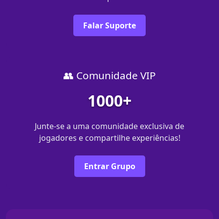
Falar Suporte
👥 Comunidade VIP
1000+
Junte-se a uma comunidade exclusiva de
jogadores e compartilhe experiências!
Entrar Grupo