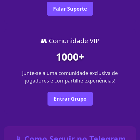
Falar Suporte
👥 Comunidade VIP
1000+
Junte-se a uma comunidade exclusiva de
jogadores e compartilhe experiências!
Entrar Grupo
📱 Como Seguir no Telegram