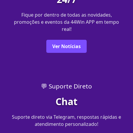
Fique por dentro de todas as novidades,
promoções e eventos da 44Win APP em tempo
real!
Ver Notícias
💬 Suporte Direto
Chat
Suporte direto via Telegram, respostas rápidas e
atendimento personalizado!