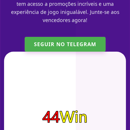
tem acesso a promoções incríveis e uma
experiência de jogo inigualável. Junte-se aos
vencedores agora!
SEGUIR NO TELEGRAM