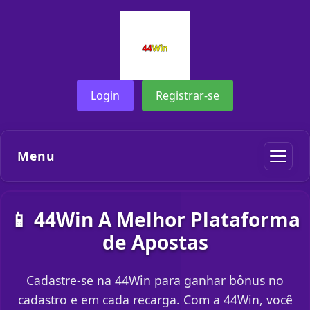
Login
Registrar-se
Menu
📱 44Win A Melhor Plataforma
de Apostas
Cadastre-se na 44Win para ganhar bônus no
cadastro e em cada recarga. Com a 44Win, você