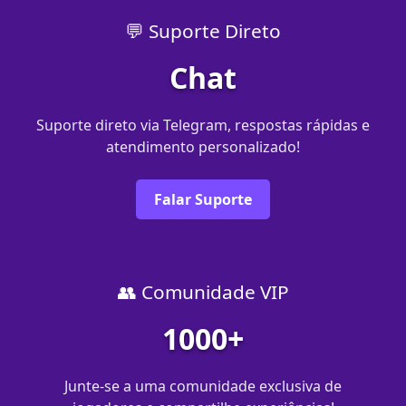
💬 Suporte Direto
Chat
Suporte direto via Telegram, respostas rápidas e
atendimento personalizado!
Falar Suporte
👥 Comunidade VIP
1000+
Junte-se a uma comunidade exclusiva de