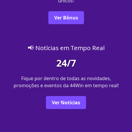
únicos!
Ver Bônus
📢 Notícias em Tempo Real
24/7
Fique por dentro de todas as novidades,
promoções e eventos da 44Win em tempo real!
Ver Notícias