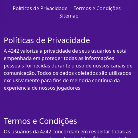
Políticas de Privacidade
Termos e Condições
Sitemap
Políticas de Privacidade
A 4242 valoriza a privacidade de seus usuários e está
empenhada em proteger todas as informações
pessoais fornecidas durante o uso de nossos canais de
comunicação. Todos os dados coletados são utilizados
exclusivamente para fins de melhoria contínua da
experiência de nossos jogadores.
Termos e Condições
Os usuários da 4242 concordam em respeitar todas as