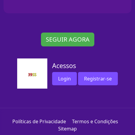
SEGUIR AGORA
Acessos
Login
Registrar-se
Políticas de Privacidade
Termos e Condições
Sitemap