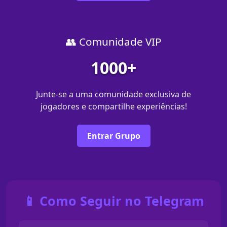
👥 Comunidade VIP
1000+
Junte-se a uma comunidade exclusiva de
jogadores e compartilhe experiências!
Entrar Grupo
📱 Como Seguir no Telegram