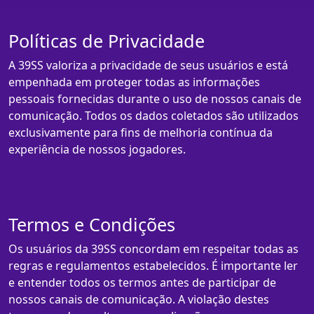
Políticas de Privacidade
A 39SS valoriza a privacidade de seus usuários e está
empenhada em proteger todas as informações
pessoais fornecidas durante o uso de nossos canais de
comunicação. Todos os dados coletados são utilizados
exclusivamente para fins de melhoria contínua da
experiência de nossos jogadores.
Termos e Condições
Os usuários da 39SS concordam em respeitar todas as
regras e regulamentos estabelecidos. É importante ler
e entender todos os termos antes de participar de
nossos canais de comunicação. A violação destes