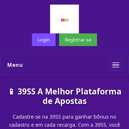
Login
Registrar-se
Menu
📱 39SS A Melhor Plataforma
de Apostas
Cadastre-se na 39SS para ganhar bônus no
cadastro e em cada recarga. Com a 39SS, você