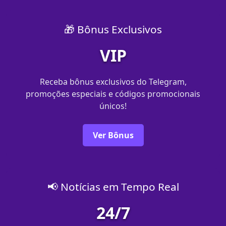
🎁 Bônus Exclusivos
VIP
Receba bônus exclusivos do Telegram,
promoções especiais e códigos promocionais
únicos!
Ver Bônus
📢 Notícias em Tempo Real
24/7