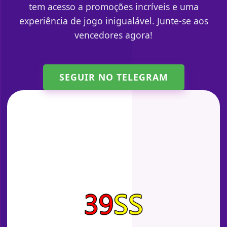
tem acesso a promoções incríveis e uma
experiência de jogo inigualável. Junte-se aos
vencedores agora!
SEGUIR NO TELEGRAM