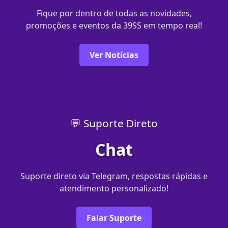
Fique por dentro de todas as novidades,
promoções e eventos da 39SS em tempo real!
Ver Notícias
💬 Suporte Direto
Chat
Suporte direto via Telegram, respostas rápidas e
atendimento personalizado!
Falar Suporte