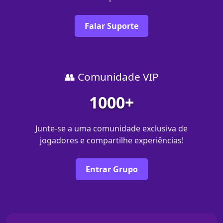
Falar Suporte
👥 Comunidade VIP
1000+
Junte-se a uma comunidade exclusiva de
jogadores e compartilhe experiências!
Entrar Grupo