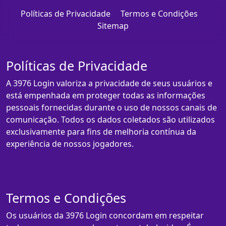
Políticas de Privacidade
Termos e Condições
Sitemap
Políticas de Privacidade
A 3976 Login valoriza a privacidade de seus usuários e
está empenhada em proteger todas as informações
pessoais fornecidas durante o uso de nossos canais de
comunicação. Todos os dados coletados são utilizados
exclusivamente para fins de melhoria contínua da
experiência de nossos jogadores.
Termos e Condições
Os usuários da 3976 Login concordam em respeitar