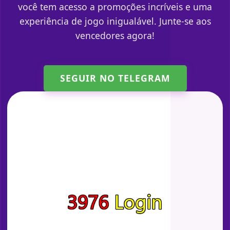
você tem acesso a promoções incríveis e uma
experiência de jogo inigualável. Junte-se aos
vencedores agora!
SEGUIR NO TELEGRAM