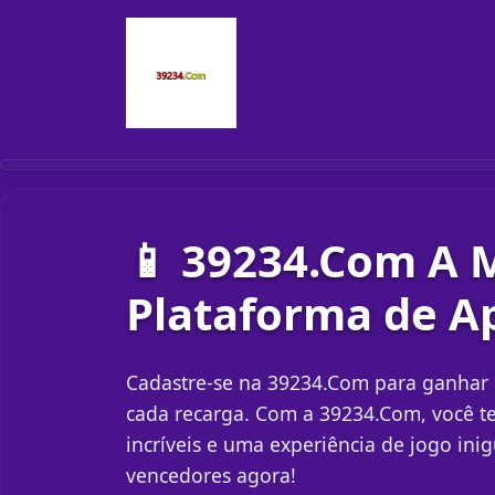
📱 39234.Com A 
Plataforma de A
Cadastre-se na 39234.Com para ganhar
cada recarga. Com a 39234.Com, você 
incríveis e uma experiência de jogo inig
vencedores agora!