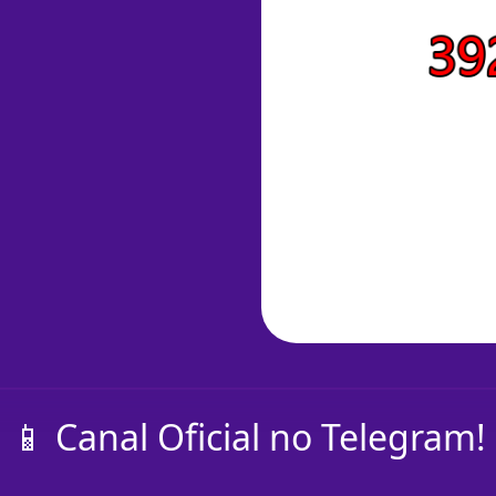
📱 Canal Oficial no Telegram!