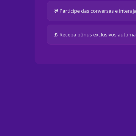
💬 Participe das conversas e interaj
🎁 Receba bônus exclusivos autom