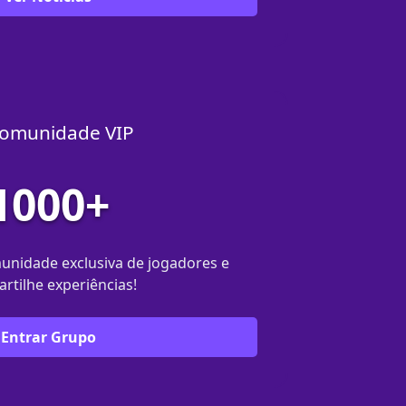
Comunidade VIP
1000+
unidade exclusiva de jogadores e
rtilhe experiências!
Entrar Grupo