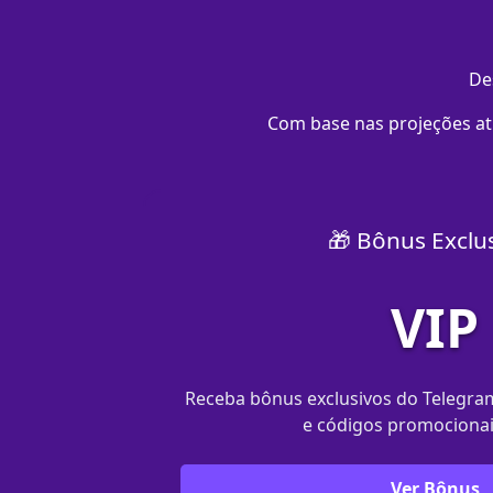
De
Com base nas projeções at
🎁 Bônus Exclu
VIP
Receba bônus exclusivos do Telegra
e códigos promocionai
Ver Bônus