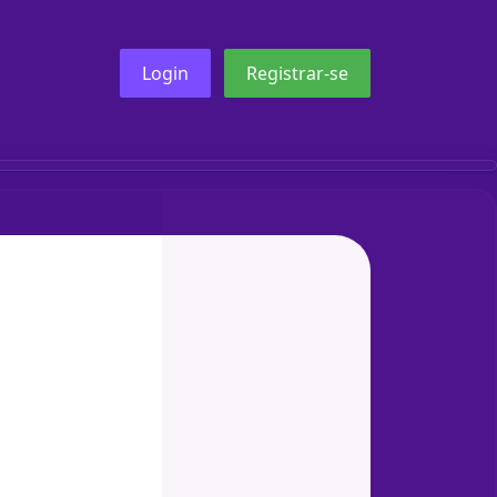
Login
Registrar-se