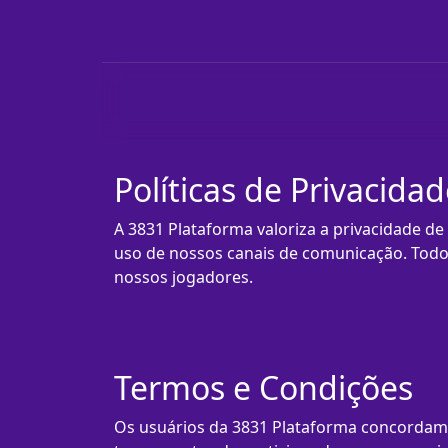
Políticas de Privacida
A 3831 Plataforma valoriza a privacidade d
uso de nossos canais de comunicação. Todos
nossos jogadores.
Termos e Condições
Os usuários da 3831 Plataforma concordam e