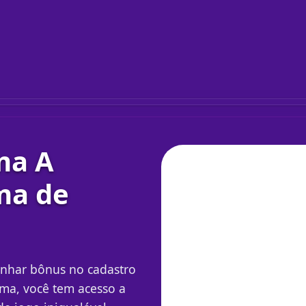
ma A
ma de
anhar bônus no cadastro
ma, você tem acesso a