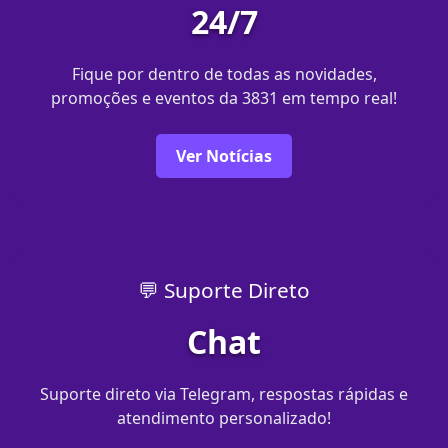
24/7
Fique por dentro de todas as novidades,
promoções e eventos da 3831 em tempo real!
Ver Notícias
💬 Suporte Direto
Chat
Suporte direto via Telegram, respostas rápidas e
atendimento personalizado!