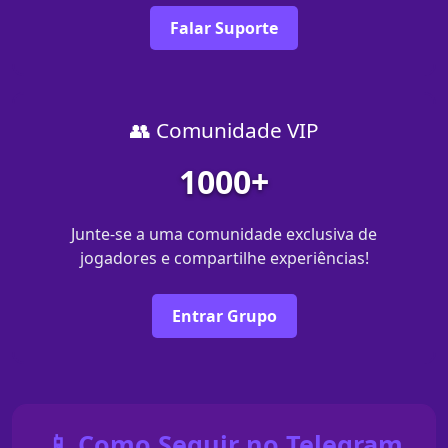
Falar Suporte
👥 Comunidade VIP
1000+
Junte-se a uma comunidade exclusiva de
jogadores e compartilhe experiências!
Entrar Grupo
📱 Como Seguir no Telegram