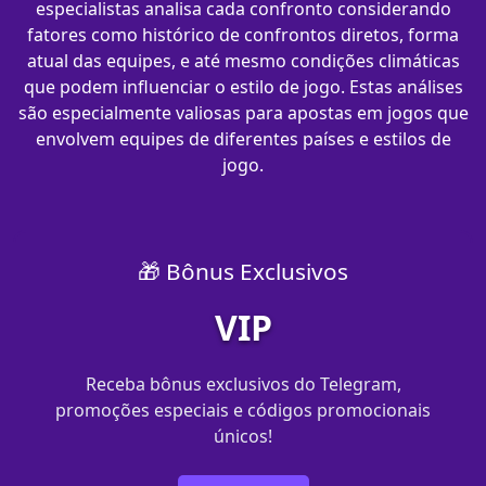
especialistas analisa cada confronto considerando
fatores como histórico de confrontos diretos, forma
atual das equipes, e até mesmo condições climáticas
que podem influenciar o estilo de jogo. Estas análises
são especialmente valiosas para apostas em jogos que
envolvem equipes de diferentes países e estilos de
jogo.
🎁 Bônus Exclusivos
VIP
Receba bônus exclusivos do Telegram,
promoções especiais e códigos promocionais
únicos!