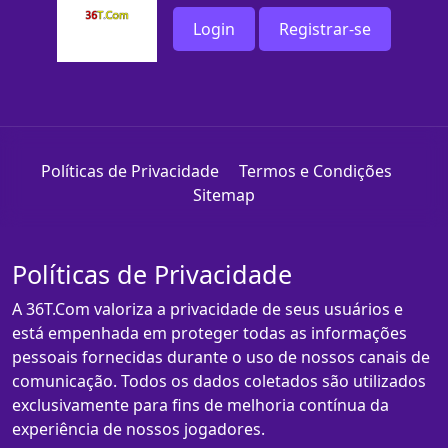
Login
Registrar-se
Políticas de Privacidade
Termos e Condições
Sitemap
Políticas de Privacidade
A 36T.Com valoriza a privacidade de seus usuários e
está empenhada em proteger todas as informações
pessoais fornecidas durante o uso de nossos canais de
comunicação. Todos os dados coletados são utilizados
exclusivamente para fins de melhoria contínua da
experiência de nossos jogadores.