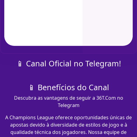
📱 Canal Oficial no Telegram!
📱 Benefícios do Canal
Descubra as vantagens de seguir a 36T.Com no
Telegram
A Champions League oferece oportunidades únicas de
apostas devido à diversidade de estilos de jogo e à
qualidade técnica dos jogadores. Nossa equipe de