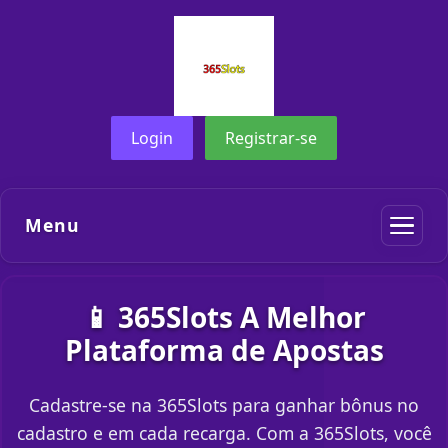
Login
Registrar-se
Menu
📱 365Slots A Melhor
Plataforma de Apostas
Cadastre-se na 365Slots para ganhar bônus no
cadastro e em cada recarga. Com a 365Slots, você