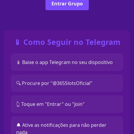
Entrar Grupo
📱 Como Seguir no Telegram
📱 Baixe o app Telegram no seu dispositivo
🔍 Procure por "@365SlotsOficial"
👆 Toque em "Entrar" ou "Join"
🔔 Ative as notificações para não perder
nada