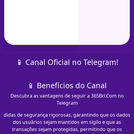
📱 Canal Oficial no Telegram!
📱 Benefícios do Canal
Descubra as vantagens de seguir a 365Brl.Com no
Telegram
didas de segurança rigorosas, garantindo que os dados
dos usuários sejam mantidos em sigilo e que as
transações sejam protegidas, permitindo que os