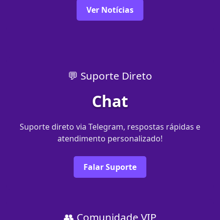
Ver Notícias
💬 Suporte Direto
Chat
Suporte direto via Telegram, respostas rápidas e
atendimento personalizado!
Falar Suporte
👥 Comunidade VIP