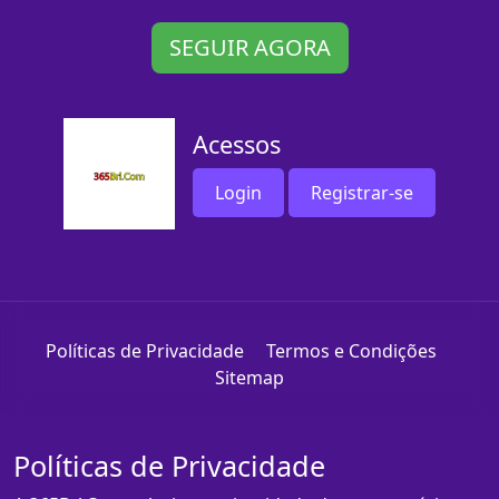
SEGUIR AGORA
Acessos
Login
Registrar-se
Políticas de Privacidade
Termos e Condições
Sitemap
Políticas de Privacidade