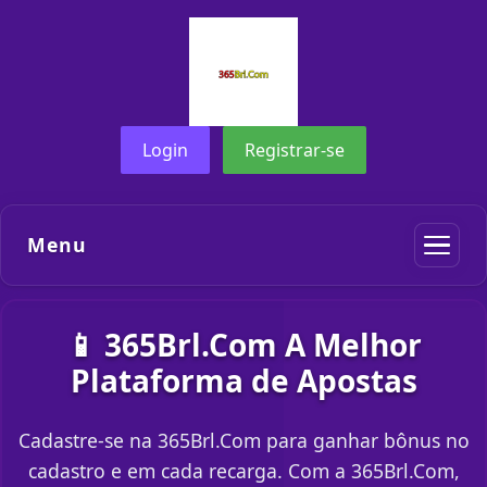
Login
Registrar-se
Menu
📱 365Brl.Com A Melhor
Plataforma de Apostas
Cadastre-se na 365Brl.Com para ganhar bônus no
cadastro e em cada recarga. Com a 365Brl.Com,