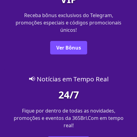
Receba bônus exclusivos do Telegram,
promoções especiais e códigos promocionais
únicos!
Ver Bônus
📢 Notícias em Tempo Real
24/7
Fique por dentro de todas as novidades,
promoções e eventos da 365Brl.Com em tempo
real!