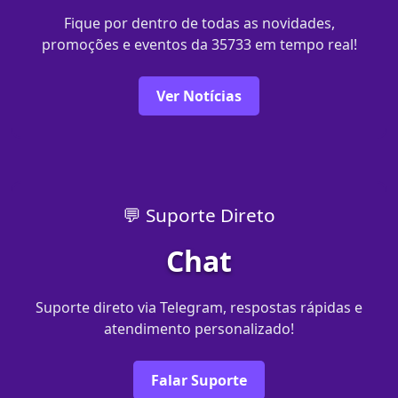
Fique por dentro de todas as novidades,
promoções e eventos da 35733 em tempo real!
Ver Notícias
💬 Suporte Direto
Chat
Suporte direto via Telegram, respostas rápidas e
atendimento personalizado!
Falar Suporte