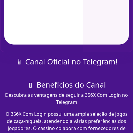
📱 Canal Oficial no Telegram!
📱 Benefícios do Canal
Descubra as vantagens de seguir a 356X Com Login no
Telegram
O 356X Com Login possui uma ampla seleção de jogos
de caça-níqueis, atendendo a várias preferências dos
jogadores. O cassino colabora com fornecedores de