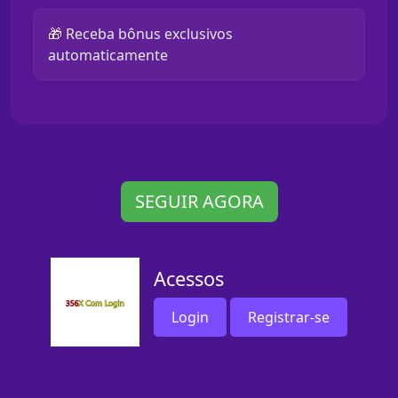
🎁 Receba bônus exclusivos
automaticamente
SEGUIR AGORA
Acessos
Login
Registrar-se