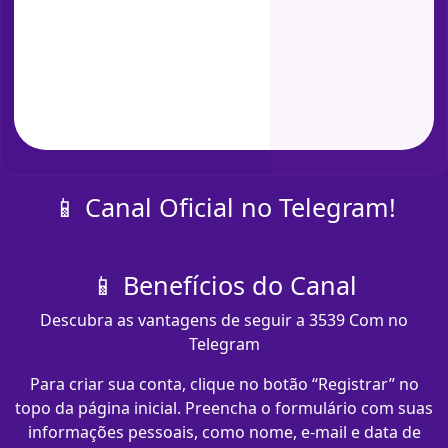
📱 Canal Oficial no Telegram!
📱 Benefícios do Canal
Descubra as vantagens de seguir a 3539 Com no
Telegram
Para criar sua conta, clique no botão “Registrar” no
topo da página inicial. Preencha o formulário com suas
informações pessoais, como nome, e-mail e data de