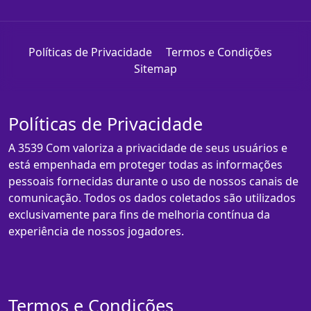
Políticas de Privacidade
Termos e Condições
Sitemap
Políticas de Privacidade
A 3539 Com valoriza a privacidade de seus usuários e
está empenhada em proteger todas as informações
pessoais fornecidas durante o uso de nossos canais de
comunicação. Todos os dados coletados são utilizados
exclusivamente para fins de melhoria contínua da
experiência de nossos jogadores.
Termos e Condições