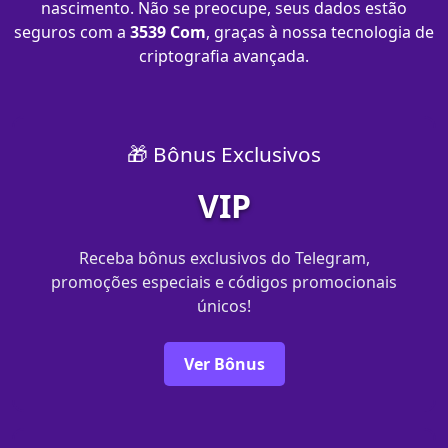
nascimento. Não se preocupe, seus dados estão
seguros com a
3539 Com
, graças à nossa tecnologia de
criptografia avançada.
🎁 Bônus Exclusivos
VIP
Receba bônus exclusivos do Telegram,
promoções especiais e códigos promocionais
únicos!
Ver Bônus