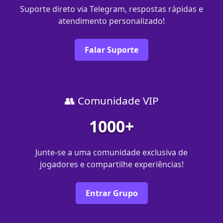
Suporte direto via Telegram, respostas rápidas e
atendimento personalizado!
Falar Suporte
👥 Comunidade VIP
1000+
Junte-se a uma comunidade exclusiva de
jogadores e compartilhe experiências!
Entrar Grupo