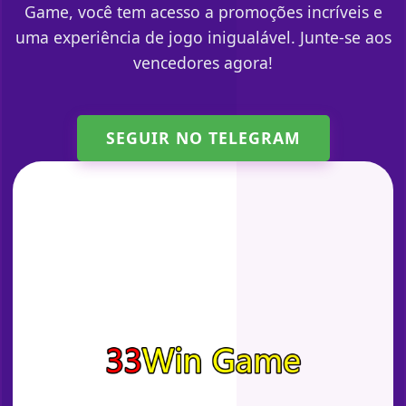
Game, você tem acesso a promoções incríveis e
uma experiência de jogo inigualável. Junte-se aos
vencedores agora!
SEGUIR NO TELEGRAM