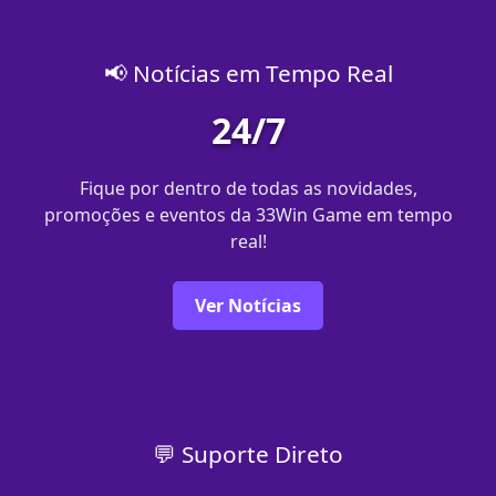
📢 Notícias em Tempo Real
24/7
Fique por dentro de todas as novidades,
promoções e eventos da 33Win Game em tempo
real!
Ver Notícias
💬 Suporte Direto