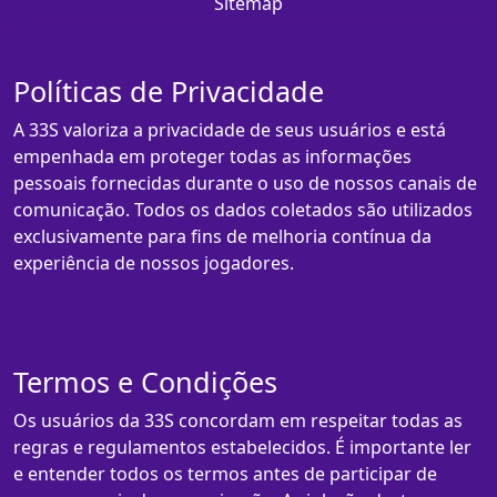
Sitemap
Políticas de Privacidade
A 33S valoriza a privacidade de seus usuários e está
empenhada em proteger todas as informações
pessoais fornecidas durante o uso de nossos canais de
comunicação. Todos os dados coletados são utilizados
exclusivamente para fins de melhoria contínua da
experiência de nossos jogadores.
Termos e Condições
Os usuários da 33S concordam em respeitar todas as
regras e regulamentos estabelecidos. É importante ler
e entender todos os termos antes de participar de