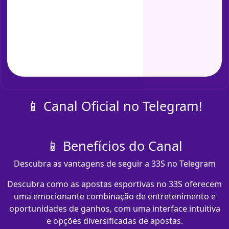
📱 Canal Oficial no Telegram!
📱 Benefícios do Canal
Descubra as vantagens de seguir a 33S no Telegram
Descubra como as apostas esportivas no 33S oferecem
uma emocionante combinação de entretenimento e
oportunidades de ganhos, com uma interface intuitiva
e opções diversificadas de apostas.