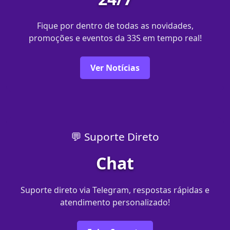
Fique por dentro de todas as novidades,
promoções e eventos da 33S em tempo real!
Ver Notícias
💬 Suporte Direto
Chat
Suporte direto via Telegram, respostas rápidas e
atendimento personalizado!