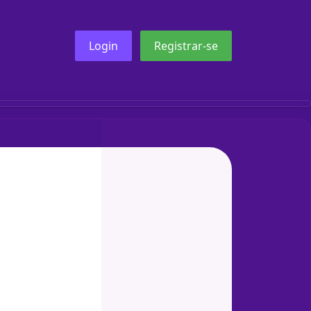
Login
Registrar-se