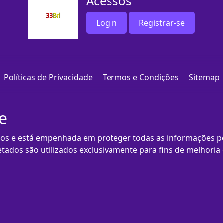
Acessos
Login
Registrar-se
Políticas de Privacidade
Termos e Condições
Sitemap
de
ários e está empenhada em proteger todas as informações p
tados são utilizados exclusivamente para fins de melhoria