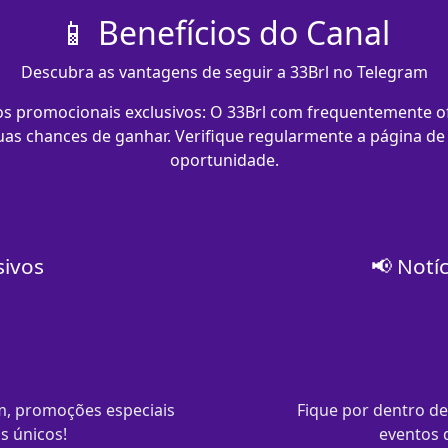
📱 Benefícios do Canal
Descubra as vantagens de seguir a 33Brl no Telegram
s promocionais exclusivos: O 33Brl com​ frequentemente o
s chances de ganhar. Verifique regularmente a página 
oportunidade.
sivos
📢 Notí
m, promoções especiais
Fique por dentro d
s únicos!
eventos 