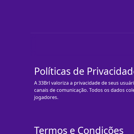
Políticas de Privacida
A 33Brl valoriza a privacidade de seus usu
canais de comunicação. Todos os dados cole
jogadores.
Termos e Condições