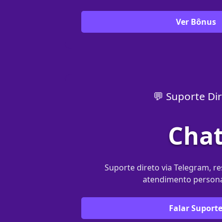
Ver Bônus
💬 Suporte Di
Cha
Suporte direto via Telegram, r
atendimento persona
Falar Suport