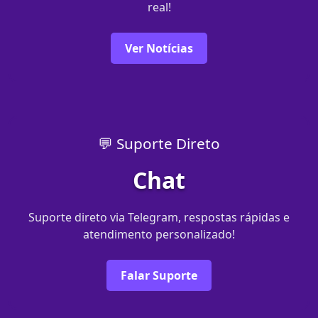
real!
Ver Notícias
💬 Suporte Direto
Chat
Suporte direto via Telegram, respostas rápidas e
atendimento personalizado!
Falar Suporte