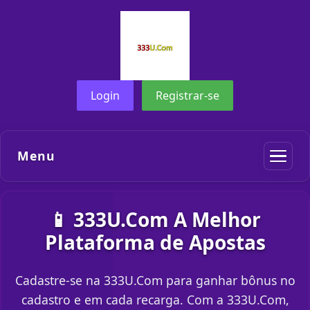
Login
Registrar-se
Menu
📱 333U.Com A Melhor
Plataforma de Apostas
Cadastre-se na 333U.Com para ganhar bônus no
cadastro e em cada recarga. Com a 333U.Com,