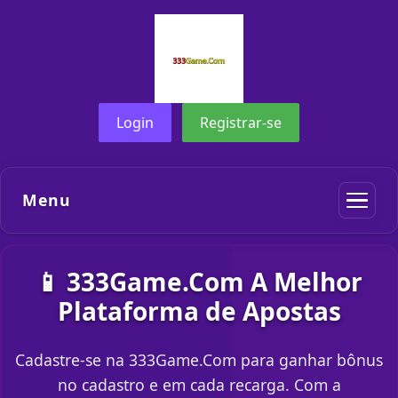
Login
Registrar-se
Menu
📱 333Game.Com A Melhor
Plataforma de Apostas
Cadastre-se na 333Game.Com para ganhar bônus
no cadastro e em cada recarga. Com a