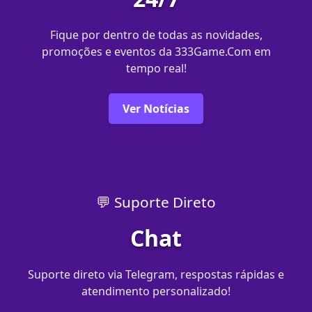
Fique por dentro de todas as novidades,
promoções e eventos da 333Game.Com em
tempo real!
Ver Notícias
💬 Suporte Direto
Chat
Suporte direto via Telegram, respostas rápidas e
atendimento personalizado!