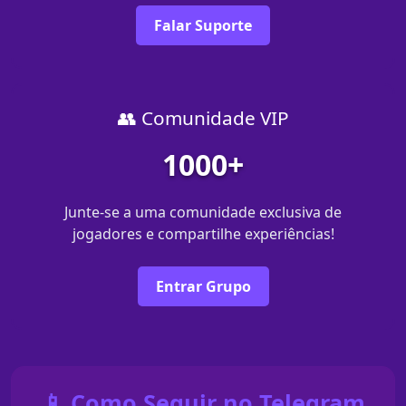
Falar Suporte
👥 Comunidade VIP
1000+
Junte-se a uma comunidade exclusiva de
jogadores e compartilhe experiências!
Entrar Grupo
📱 Como Seguir no Telegram