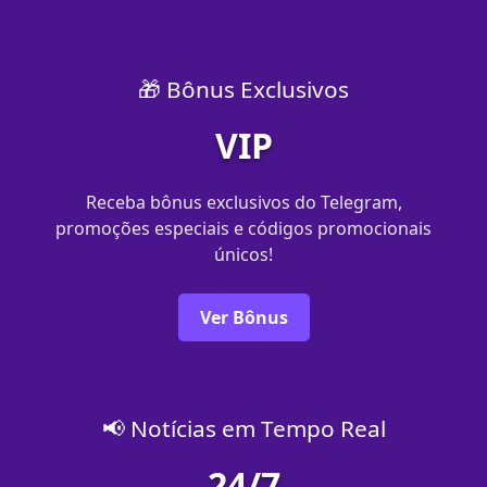
🎁 Bônus Exclusivos
VIP
Receba bônus exclusivos do Telegram,
promoções especiais e códigos promocionais
únicos!
Ver Bônus
📢 Notícias em Tempo Real
24/7