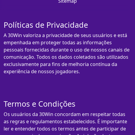
Sitemap
Políticas de Privacidade
A 30Win valoriza a privacidade de seus usuários e está
empenhada em proteger todas as informações
pessoais fornecidas durante o uso de nossos canais de
comunicação. Todos os dados coletados são utilizados
exclusivamente para fins de melhoria contínua da
experiência de nossos jogadores.
Termos e Condições
Os usuários da 30Win concordam em respeitar todas
as regras e regulamentos estabelecidos. É importante
ler e entender todos os termos antes de participar de