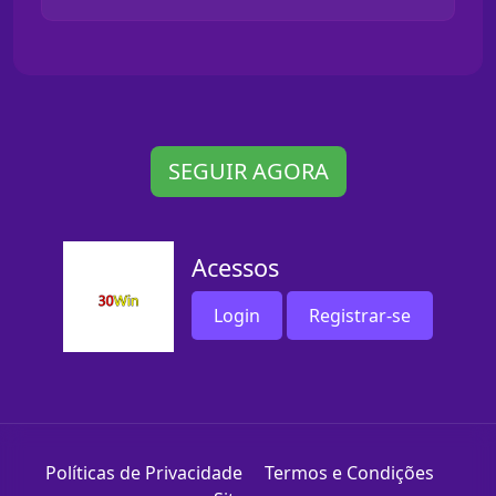
SEGUIR AGORA
Acessos
Login
Registrar-se
Políticas de Privacidade
Termos e Condições