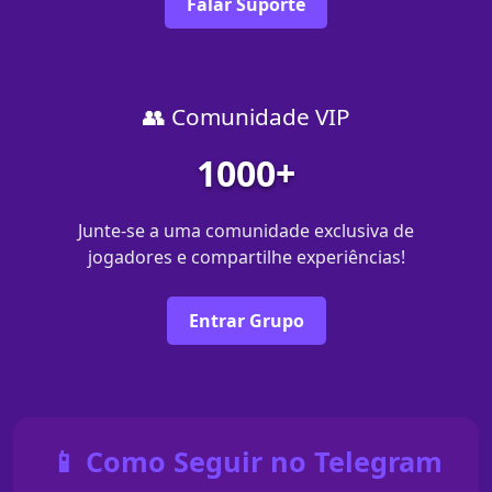
Falar Suporte
👥 Comunidade VIP
1000+
Junte-se a uma comunidade exclusiva de
jogadores e compartilhe experiências!
Entrar Grupo
📱 Como Seguir no Telegram