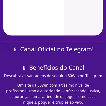
📱 Canal Oficial no Telegram!
📱 Benefícios do Canal
Descubra as vantagens de seguir a 30Win no Telegram
Um site da 30Win com altíssimo nível de
profissionalismo e autoridade — oferecendo justiça,
segurança e uma variedade de jogos como caça-
níqueis, pôquer e crupiês ao vivo.