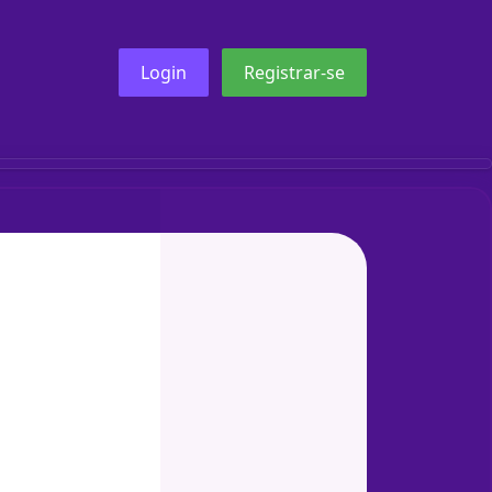
Login
Registrar-se