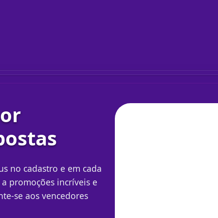
or
postas
us no cadastro e em cada
a promoções incríveis e
unte-se aos vencedores