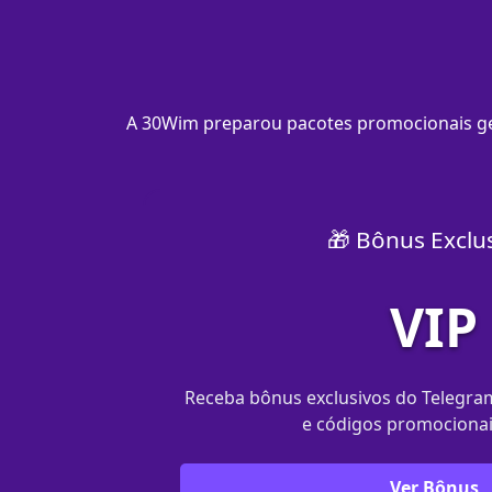
A 30Wim preparou pacotes promocionais ge
🎁 Bônus Exclu
VIP
Receba bônus exclusivos do Telegra
e códigos promocionai
Ver Bônus