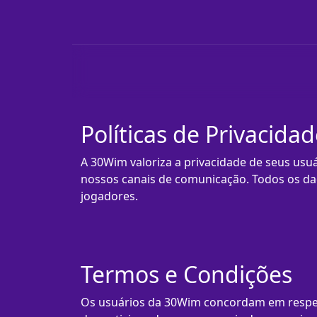
Políticas de Privacida
A 30Wim valoriza a privacidade de seus us
nossos canais de comunicação. Todos os dad
jogadores.
Termos e Condições
Os usuários da 30Wim concordam em respeit