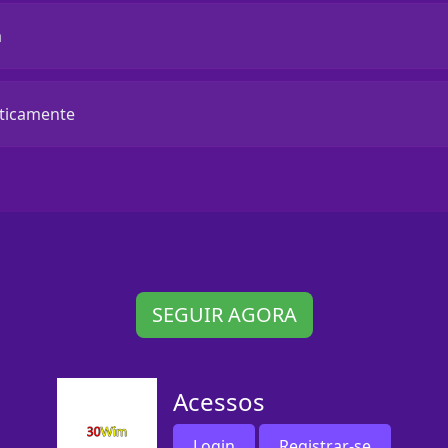
a
aticamente
SEGUIR AGORA
Acessos
Login
Registrar-se