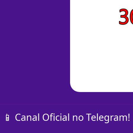
📱 Canal Oficial no Telegram!