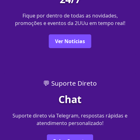
Fique por dentro de todas as novidades,
promoções e eventos da 2UUu em tempo real!
Ver Notícias
💬 Suporte Direto
Chat
Suporte direto via Telegram, respostas rápidas e
atendimento personalizado!