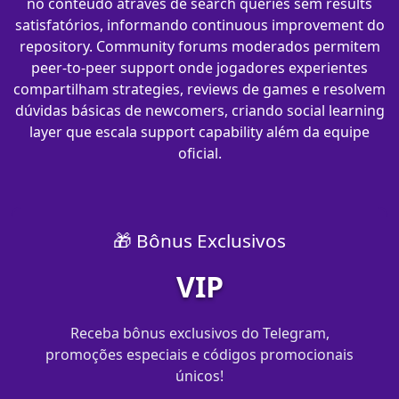
no conteúdo através de search queries sem results
satisfatórios, informando continuous improvement do
repository. Community forums moderados permitem
peer-to-peer support onde jogadores experientes
compartilham strategies, reviews de games e resolvem
dúvidas básicas de newcomers, criando social learning
layer que escala support capability além da equipe
oficial.
🎁 Bônus Exclusivos
VIP
Receba bônus exclusivos do Telegram,
promoções especiais e códigos promocionais
únicos!