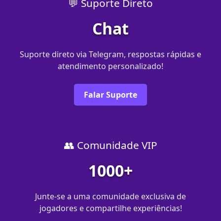
💬 Suporte Direto
Chat
Suporte direto via Telegram, respostas rápidas e
atendimento personalizado!
Falar Suporte
👥 Comunidade VIP
1000+
Junte-se a uma comunidade exclusiva de
jogadores e compartilhe experiências!