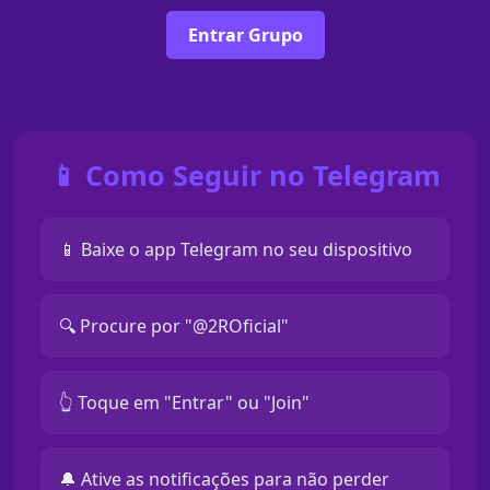
Entrar Grupo
📱 Como Seguir no Telegram
📱 Baixe o app Telegram no seu dispositivo
🔍 Procure por "@2ROficial"
👆 Toque em "Entrar" ou "Join"
🔔 Ative as notificações para não perder