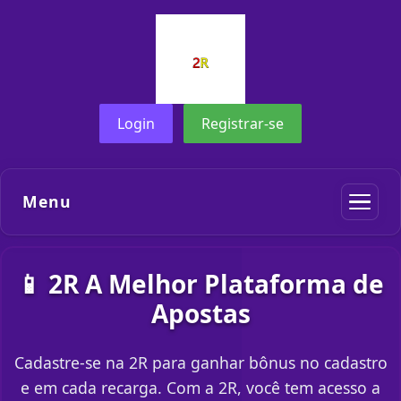
Login
Registrar-se
Menu
📱 2R A Melhor Plataforma de
Apostas
Cadastre-se na 2R para ganhar bônus no cadastro
e em cada recarga. Com a 2R, você tem acesso a