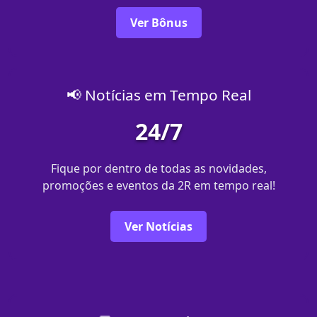
Ver Bônus
📢 Notícias em Tempo Real
24/7
Fique por dentro de todas as novidades,
promoções e eventos da 2R em tempo real!
Ver Notícias