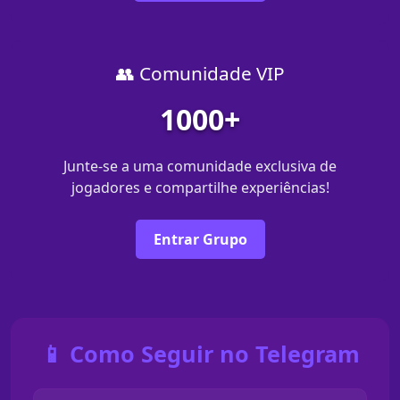
👥 Comunidade VIP
1000+
Junte-se a uma comunidade exclusiva de
jogadores e compartilhe experiências!
Entrar Grupo
📱 Como Seguir no Telegram