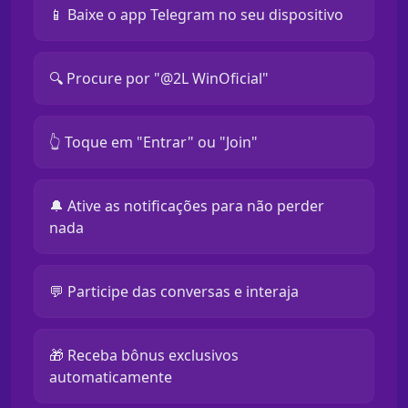
📱 Baixe o app Telegram no seu dispositivo
🔍 Procure por "@2L WinOficial"
👆 Toque em "Entrar" ou "Join"
🔔 Ative as notificações para não perder
nada
💬 Participe das conversas e interaja
🎁 Receba bônus exclusivos
automaticamente