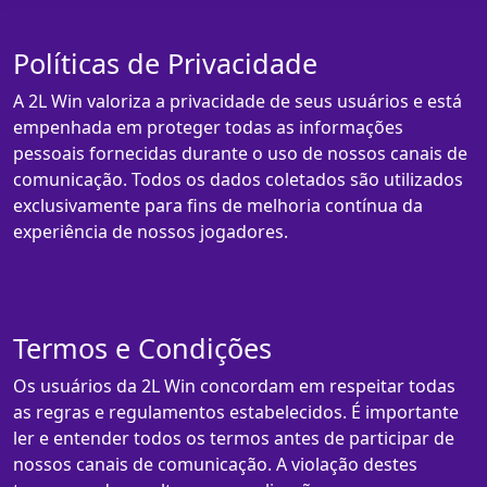
Políticas de Privacidade
A 2L Win valoriza a privacidade de seus usuários e está
empenhada em proteger todas as informações
pessoais fornecidas durante o uso de nossos canais de
comunicação. Todos os dados coletados são utilizados
exclusivamente para fins de melhoria contínua da
experiência de nossos jogadores.
Termos e Condições
Os usuários da 2L Win concordam em respeitar todas
as regras e regulamentos estabelecidos. É importante
ler e entender todos os termos antes de participar de
nossos canais de comunicação. A violação destes