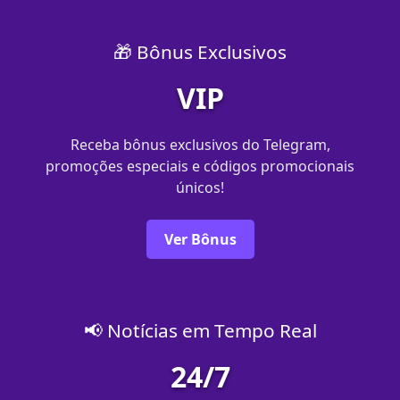
🎁 Bônus Exclusivos
VIP
Receba bônus exclusivos do Telegram,
promoções especiais e códigos promocionais
únicos!
Ver Bônus
📢 Notícias em Tempo Real
24/7