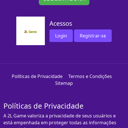
Acessos
Login
Registrar-se
Políticas de Privacidade
Termos e Condições
Sitemap
Políticas de Privacidade
A 2L Game valoriza a privacidade de seus usuários e
está empenhada em proteger todas as informações