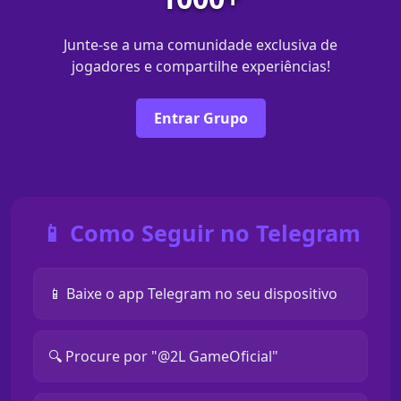
Junte-se a uma comunidade exclusiva de
jogadores e compartilhe experiências!
Entrar Grupo
📱 Como Seguir no Telegram
📱 Baixe o app Telegram no seu dispositivo
🔍 Procure por "@2L GameOficial"