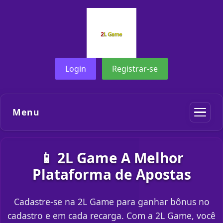
Login
Registrar-se
Menu
📱 2L Game A Melhor
Plataforma de Apostas
Cadastre-se na 2L Game para ganhar bônus no
cadastro e em cada recarga. Com a 2L Game, você