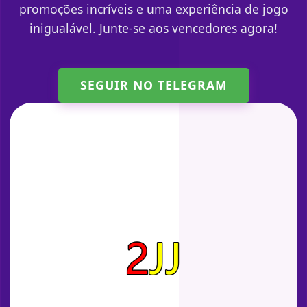
promoções incríveis e uma experiência de jogo
inigualável. Junte-se aos vencedores agora!
SEGUIR NO TELEGRAM