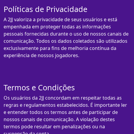
Políticas de Privacidade
A 2JJ valoriza a privacidade de seus usuários e está
empenhada em proteger todas as informações
pessoais fornecidas durante o uso de nossos canais de
comunicação. Todos os dados coletados são utilizados
exclusivamente para fins de melhoria contínua da
experiência de nossos jogadores.
Termos e Condições
Os usuários da 2JJ concordam em respeitar todas as
regras e regulamentos estabelecidos. É importante ler
e entender todos os termos antes de participar de
nossos canais de comunicação. A violação destes
termos pode resultar em penalizações ou na
suspensão da conta.