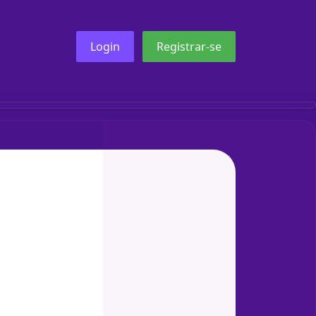
Login
Registrar-se