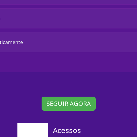
a
aticamente
SEGUIR AGORA
Acessos