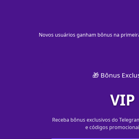
Novos usuários ganham bônus na primeira 
🎁 Bônus Exclu
VIP
Receba bônus exclusivos do Telegra
e códigos promocionai