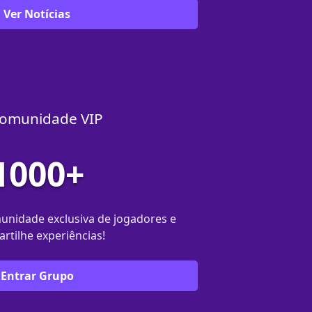
Ver Notícias
Comunidade VIP
1000+
unidade exclusiva de jogadores e
rtilhe experiências!
Entrar Grupo