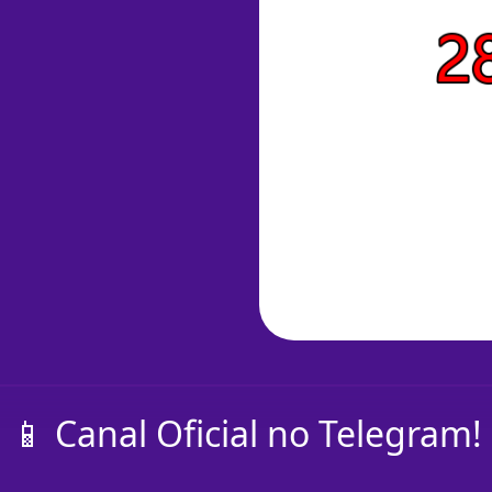
📱 Canal Oficial no Telegram!