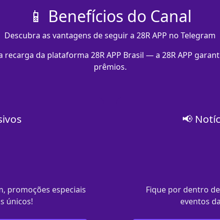
📱 Benefícios do Canal
Descubra as vantagens de seguir a 28R APP no Telegram
recarga da plataforma 28R APP Brasil — a 28R APP garant
prêmios.
sivos
📢 Notí
m, promoções especiais
Fique por dentro d
s únicos!
eventos d