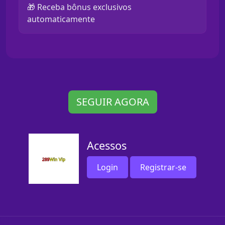
🎁 Receba bônus exclusivos
automaticamente
SEGUIR AGORA
Acessos
Login
Registrar-se