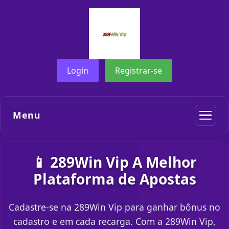
Login
Registrar-se
Menu
📱 289Win Vip A Melhor
Plataforma de Apostas
Cadastre-se na 289Win Vip para ganhar bônus no
cadastro e em cada recarga. Com a 289Win Vip,