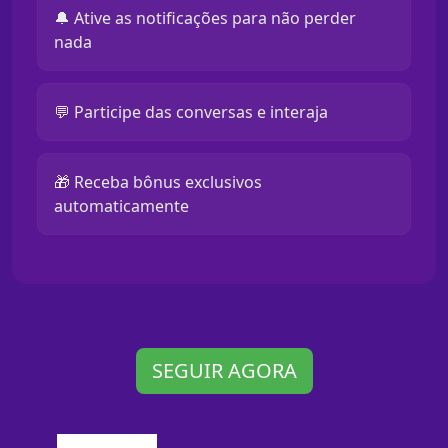
🔔 Ative as notificações para não perder
nada
💬 Participe das conversas e interaja
🎁 Receba bônus exclusivos
automaticamente
SEGUIR AGORA