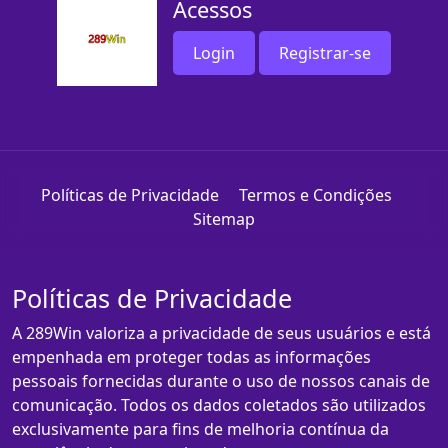
Acessos
Login
Registrar-se
Políticas de Privacidade
Termos e Condições
Sitemap
Políticas de Privacidade
A 289Win valoriza a privacidade de seus usuários e está
empenhada em proteger todas as informações
pessoais fornecidas durante o uso de nossos canais de
comunicação. Todos os dados coletados são utilizados
exclusivamente para fins de melhoria contínua da