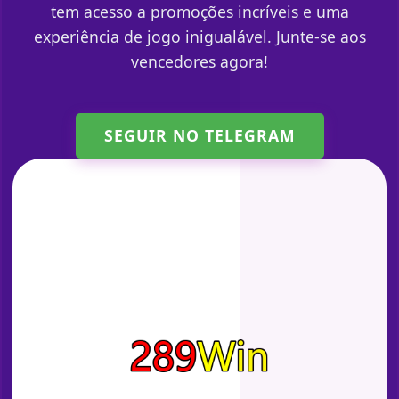
tem acesso a promoções incríveis e uma
experiência de jogo inigualável. Junte-se aos
vencedores agora!
SEGUIR NO TELEGRAM