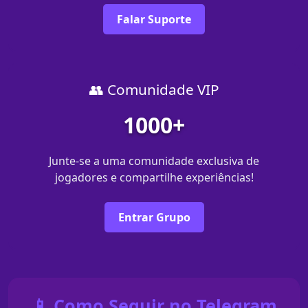
Falar Suporte
👥 Comunidade VIP
1000+
Junte-se a uma comunidade exclusiva de
jogadores e compartilhe experiências!
Entrar Grupo
📱 Como Seguir no Telegram