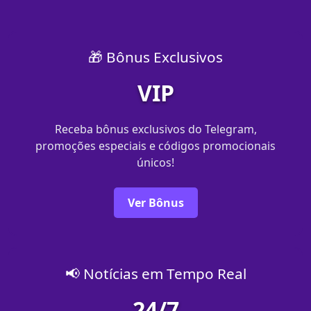
🎁 Bônus Exclusivos
VIP
Receba bônus exclusivos do Telegram,
promoções especiais e códigos promocionais
únicos!
Ver Bônus
📢 Notícias em Tempo Real
24/7