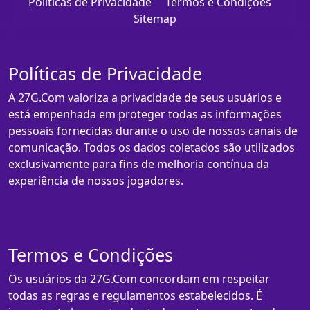
Políticas de Privacidade
Termos e Condições
Sitemap
Políticas de Privacidade
A 27G.Com valoriza a privacidade de seus usuários e
está empenhada em proteger todas as informações
pessoais fornecidas durante o uso de nossos canais de
comunicação. Todos os dados coletados são utilizados
exclusivamente para fins de melhoria contínua da
experiência de nossos jogadores.
Termos e Condições
Os usuários da 27G.Com concordam em respeitar
todas as regras e regulamentos estabelecidos. É