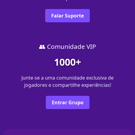
Falar Suporte
👥 Comunidade VIP
1000+
Junte-se a uma comunidade exclusiva de
jogadores e compartilhe experiências!
Entrar Grupo