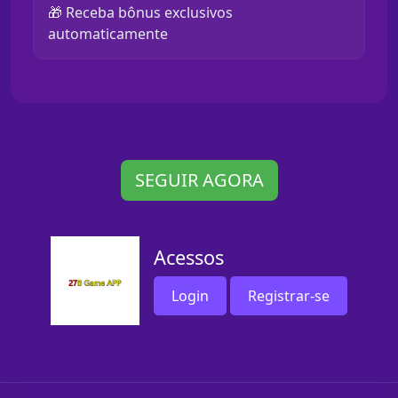
🎁 Receba bônus exclusivos
automaticamente
SEGUIR AGORA
Acessos
Login
Registrar-se