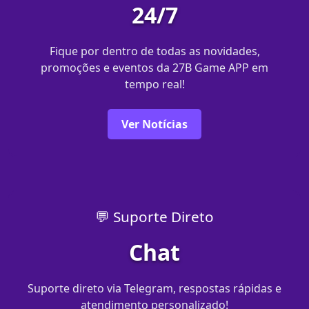
24/7
Fique por dentro de todas as novidades,
promoções e eventos da 27B Game APP em
tempo real!
Ver Notícias
💬 Suporte Direto
Chat
Suporte direto via Telegram, respostas rápidas e
atendimento personalizado!