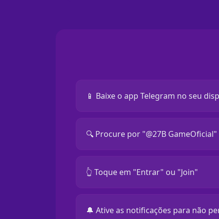
📱 Baixe o app Telegram no seu disp
🔍 Procure por "@27B GameOficial"
👆 Toque em "Entrar" ou "Join"
🔔 Ative as notificações para não p