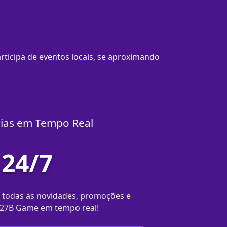
ticipa de eventos locais, se aproximando
cias em Tempo Real
24/7
e todas as novidades, promoções e
 27B Game em tempo real!