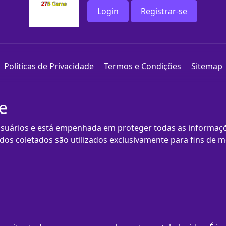
Login
Registrar-se
Políticas de Privacidade
Termos e Condições
Sitemap
de
 usuários e está empenhada em proteger todas as informaçõ
os coletados são utilizados exclusivamente para fins de m