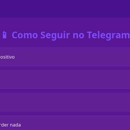
📱 Como Seguir no Telegram
ositivo
erder nada