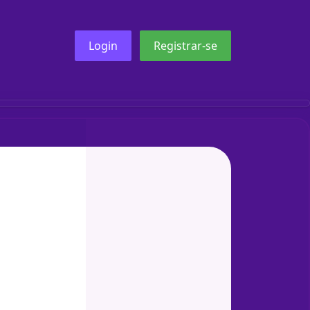
Login
Registrar-se