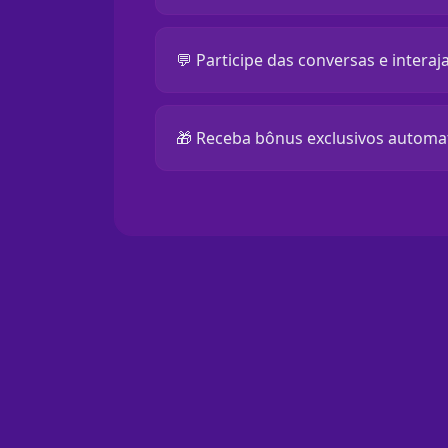
💬 Participe das conversas e interaj
🎁 Receba bônus exclusivos autom