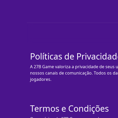
Políticas de Privacida
A 27B Game valoriza a privacidade de seus
nossos canais de comunicação. Todos os dad
jogadores.
Termos e Condições