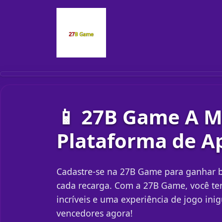
📱 27B Game A M
Plataforma de A
Cadastre-se na 27B Game para ganhar 
cada recarga. Com a 27B Game, você t
incríveis e uma experiência de jogo inig
vencedores agora!