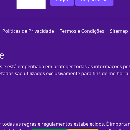
Políticas de Privacidade
Termos e Condições
Sitemap
de
ios e está empenhada em proteger todas as informações pe
tados são utilizados exclusivamente para fins de melhoria
todas as regras e regulamentos estabelecidos. É importan