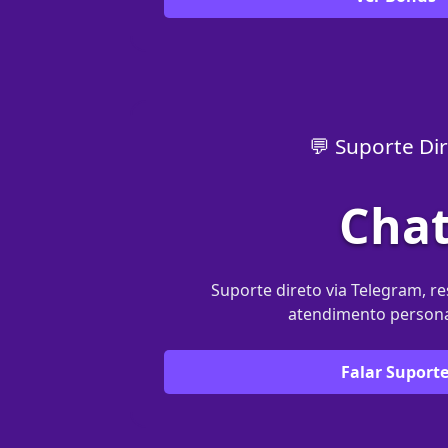
💬 Suporte Di
Cha
Suporte direto via Telegram, r
atendimento persona
Falar Suport