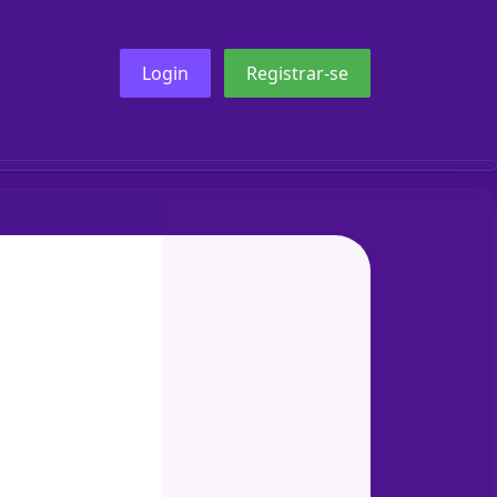
Login
Registrar-se