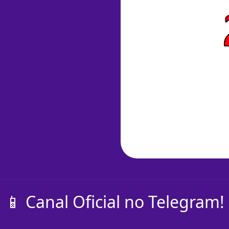
📱 Canal Oficial no Telegram!