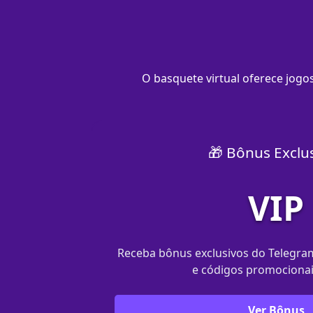
O basquete virtual oferece jogo
🎁 Bônus Exclu
VIP
Receba bônus exclusivos do Telegra
e códigos promocionai
Ver Bônus