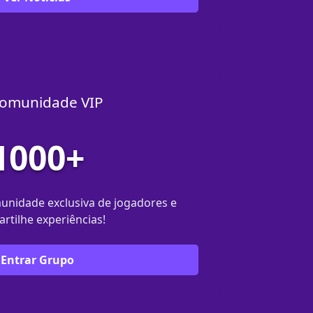
Comunidade VIP
1000+
unidade exclusiva de jogadores e
rtilhe experiências!
Entrar Grupo