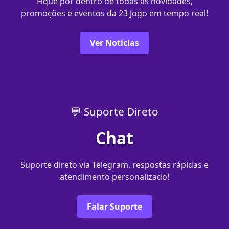
Fique por dentro de todas as novidades,
promoções e eventos da 23 Jogo em tempo real!
Ver Notícias
💬 Suporte Direto
Chat
Suporte direto via Telegram, respostas rápidas e
atendimento personalizado!
Falar Suporte