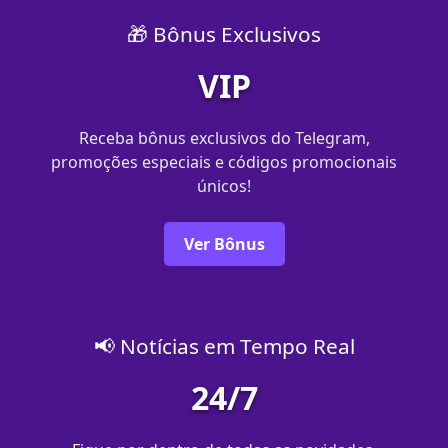
🎁 Bônus Exclusivos
VIP
Receba bônus exclusivos do Telegram,
promoções especiais e códigos promocionais
únicos!
Ver Bônus
📢 Notícias em Tempo Real
24/7