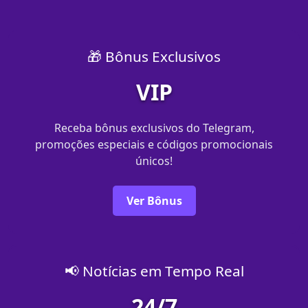
🎁 Bônus Exclusivos
VIP
Receba bônus exclusivos do Telegram,
promoções especiais e códigos promocionais
únicos!
Ver Bônus
📢 Notícias em Tempo Real
24/7