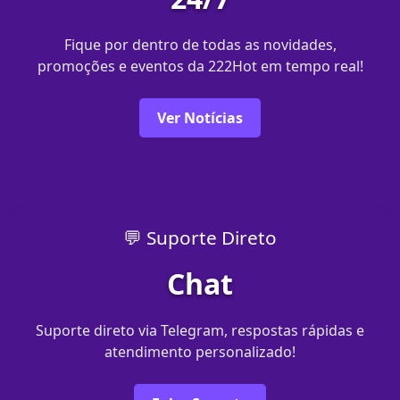
Fique por dentro de todas as novidades,
promoções e eventos da 222Hot em tempo real!
Ver Notícias
💬 Suporte Direto
Chat
Suporte direto via Telegram, respostas rápidas e
atendimento personalizado!