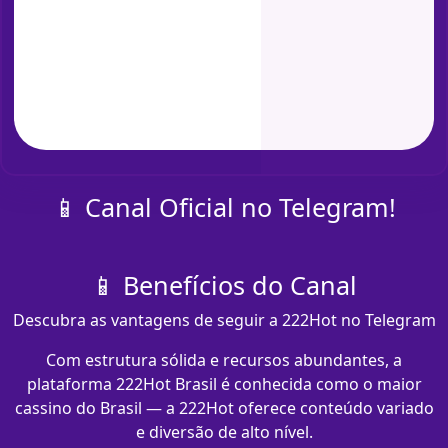
📱 Canal Oficial no Telegram!
📱 Benefícios do Canal
Descubra as vantagens de seguir a 222Hot no Telegram
Com estrutura sólida e recursos abundantes, a
plataforma 222Hot Brasil é conhecida como o maior
cassino do Brasil — a 222Hot oferece conteúdo variado
e diversão de alto nível.