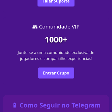
Falar Suporte
👥 Comunidade VIP
1000+
Junte-se a uma comunidade exclusiva de
jogadores e compartilhe experiências!
Entrar Grupo
📱 Como Seguir no Telegram