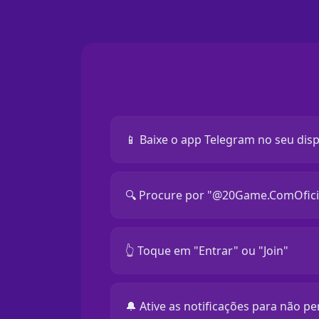
📱 Baixe o app Telegram no seu disp
🔍 Procure por "@20Game.ComOfici
👆 Toque em "Entrar" ou "Join"
🔔 Ative as notificações para não p