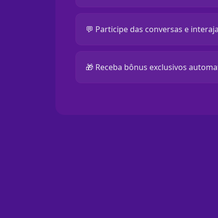
💬 Participe das conversas e interaj
🎁 Receba bônus exclusivos autom