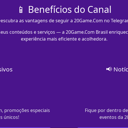
📱 Benefícios do Canal
escubra as vantagens de seguir a 20Game.Com no Telegr
us conteúdos e serviços — a 20Game.Com Brasil enriquece
experiência mais eficiente e acolhedora.
sivos
📢 Notí
m, promoções especiais
Fique por dentro d
s únicos!
eventos da 