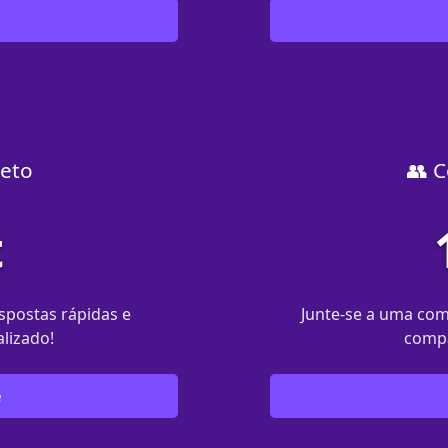
reto
👥 
t
espostas rápidas e
Junte-se a uma com
lizado!
compa
e