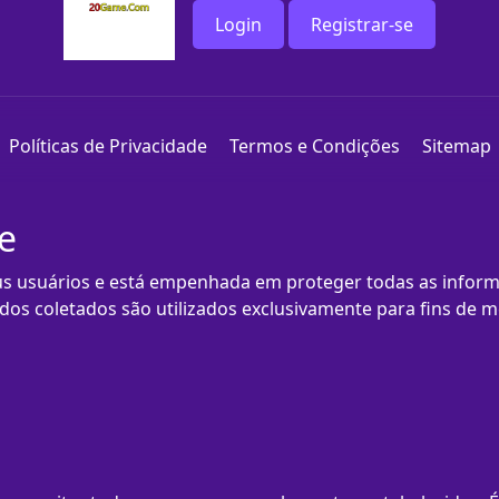
Login
Registrar-se
Políticas de Privacidade
Termos e Condições
Sitemap
de
us usuários e está empenhada em proteger todas as inform
os coletados são utilizados exclusivamente para fins de m