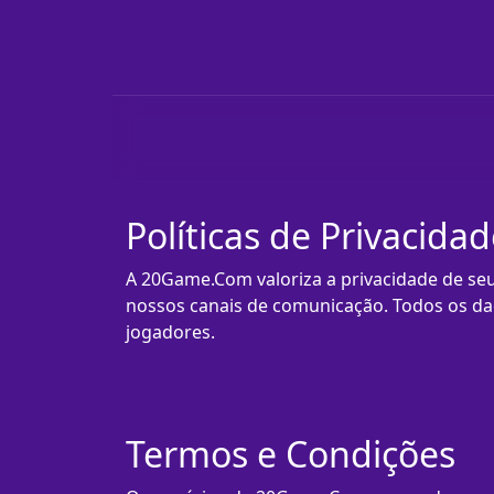
Políticas de Privacida
A 20Game.Com valoriza a privacidade de se
nossos canais de comunicação. Todos os dad
jogadores.
Termos e Condições