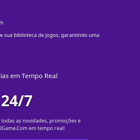
am
 sua biblioteca de jogos, garantindo uma
cias em Tempo Real
24/7
e todas as novidades, promoções e
20Game.Com em tempo real!