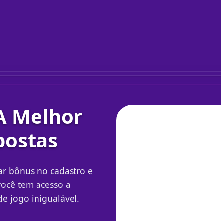
A Melhor
postas
r bônus no cadastro e
ocê tem acesso a
e jogo inigualável.