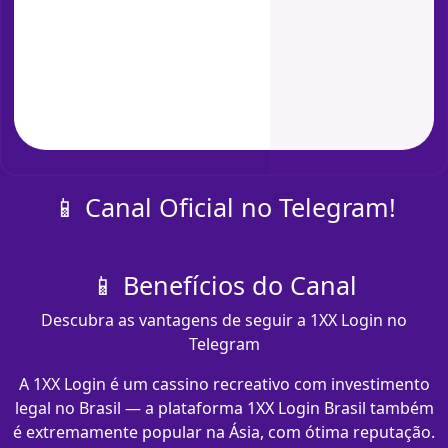
📱 Canal Oficial no Telegram!
📱 Benefícios do Canal
Descubra as vantagens de seguir a 1XX Login no
Telegram
A 1XX Login é um cassino recreativo com investimento
legal no Brasil — a plataforma 1XX Login Brasil também
é extremamente popular na Ásia, com ótima reputação.