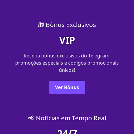
🎁 Bônus Exclusivos
VIP
Receba bônus exclusivos do Telegram,
promoções especiais e códigos promocionais
únicos!
Ver Bônus
📢 Notícias em Tempo Real
24/7