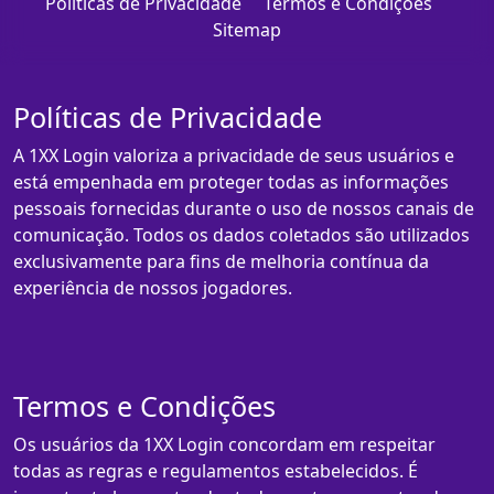
Políticas de Privacidade
Termos e Condições
Sitemap
Políticas de Privacidade
A 1XX Login valoriza a privacidade de seus usuários e
está empenhada em proteger todas as informações
pessoais fornecidas durante o uso de nossos canais de
comunicação. Todos os dados coletados são utilizados
exclusivamente para fins de melhoria contínua da
experiência de nossos jogadores.
Termos e Condições
Os usuários da 1XX Login concordam em respeitar
todas as regras e regulamentos estabelecidos. É