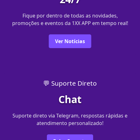
Fique por dentro de todas as novidades,
promoções e eventos da 1XX APP em tempo real!
Ver Notícias
💬 Suporte Direto
Chat
Suporte direto via Telegram, respostas rápidas e
atendimento personalizado!