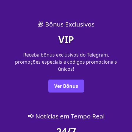
🎁 Bônus Exclusivos
VIP
Receba bônus exclusivos do Telegram,
promoções especiais e códigos promocionais
únicos!
Ver Bônus
📢 Notícias em Tempo Real
24/7