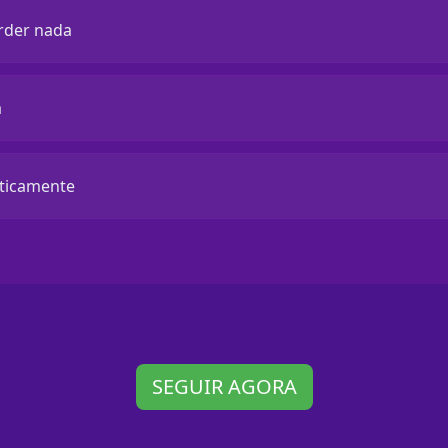
erder nada
a
aticamente
SEGUIR AGORA