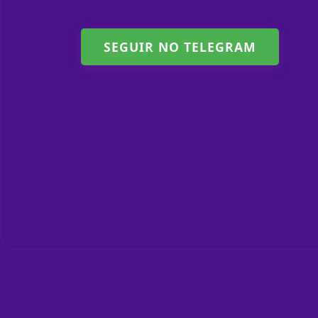
SEGUIR NO TELEGRAM