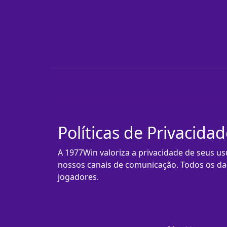
Políticas de Privacida
A 1977Win valoriza a privacidade de seus u
nossos canais de comunicação. Todos os dad
jogadores.