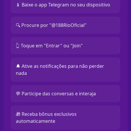
📱 Baixe o app Telegram no seu dispositivo
🔍 Procure por "@188RioOficial"
👆 Toque em "Entrar" ou "Join"
🔔 Ative as notificações para não perder
nada
💬 Participe das conversas e interaja
🎁 Receba bônus exclusivos
automaticamente