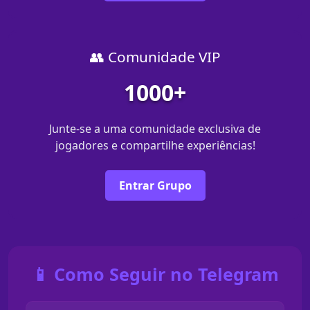
👥 Comunidade VIP
1000+
Junte-se a uma comunidade exclusiva de
jogadores e compartilhe experiências!
Entrar Grupo
📱 Como Seguir no Telegram