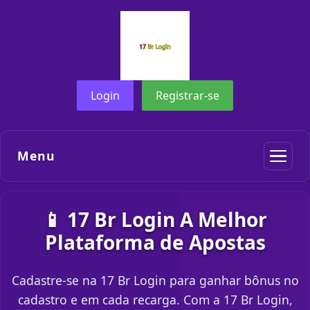
Login
Registrar-se
Menu
📱 17 Br Login A Melhor
Plataforma de Apostas
Cadastre-se na 17 Br Login para ganhar bônus no
cadastro e em cada recarga. Com a 17 Br Login,