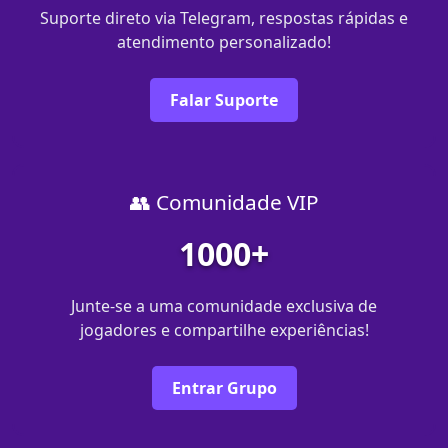
Suporte direto via Telegram, respostas rápidas e
atendimento personalizado!
Falar Suporte
👥 Comunidade VIP
1000+
Junte-se a uma comunidade exclusiva de
jogadores e compartilhe experiências!
Entrar Grupo