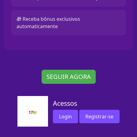
🎁 Receba bônus exclusivos
automaticamente
SEGUIR AGORA
Acessos
Login
Registrar-se