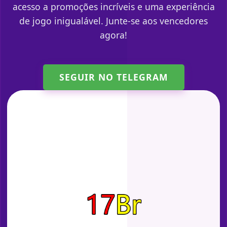
acesso a promoções incríveis e uma experiência
de jogo inigualável. Junte-se aos vencedores
agora!
SEGUIR NO TELEGRAM