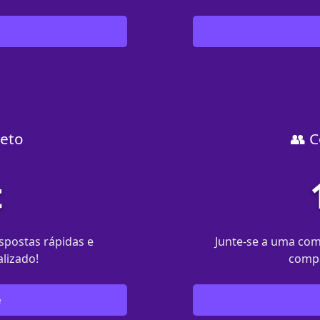
reto
👥 
t
espostas rápidas e
Junte-se a uma com
lizado!
compa
e