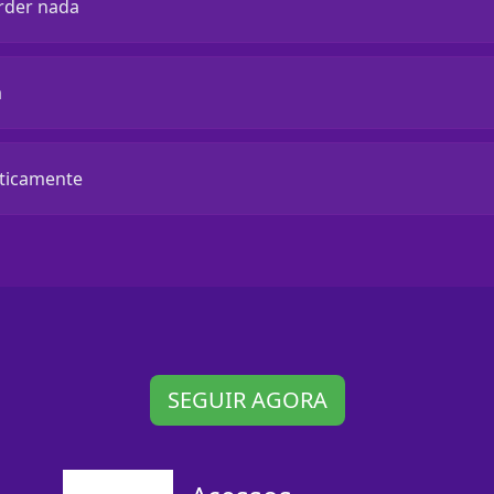
erder nada
a
aticamente
SEGUIR AGORA