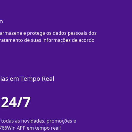
am
, armazena e protege os dados pessoais dos
tratamento de suas informações de acordo
cias em Tempo Real
24/7
e todas as novidades, promoções e
766Win APP em tempo real!