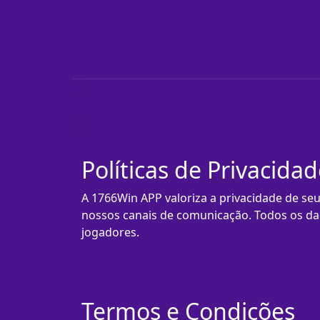
Políticas de Privacida
A 1766Win APP valoriza a privacidade de s
nossos canais de comunicação. Todos os dad
jogadores.
Termos e Condições