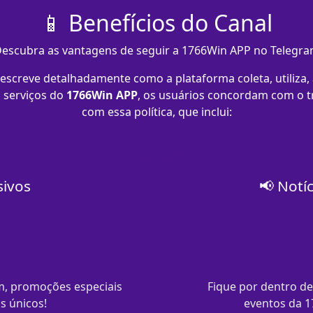
📱 Benefícios do Canal
escubra as vantagens de seguir a 1766Win APP no Telegr
escreve detalhadamente como a plataforma coleta, utiliza
s serviços do
1766Win APP
, os usuários concordam com o 
com essa política, que inclui:
sivos
📢 Notí
m, promoções especiais
Fique por dentro d
s únicos!
eventos da 1