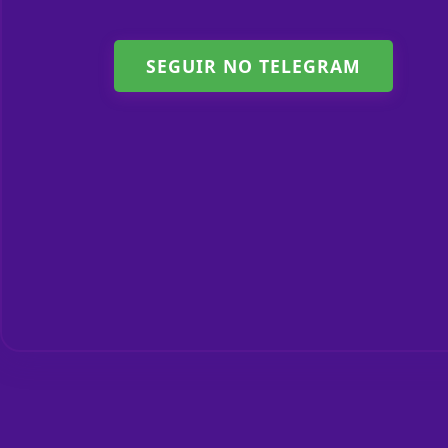
SEGUIR NO TELEGRAM