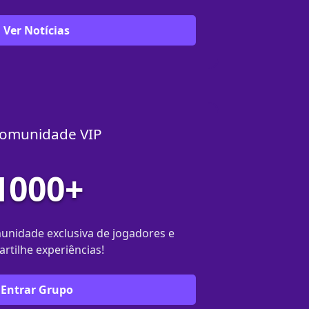
Ver Notícias
Comunidade VIP
1000+
unidade exclusiva de jogadores e
rtilhe experiências!
Entrar Grupo