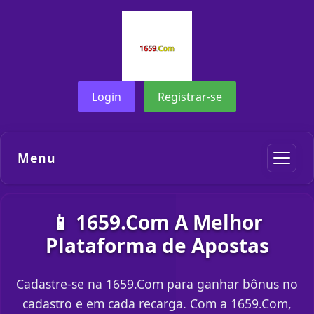
Login
Registrar-se
Menu
📱 1659.Com A Melhor
Plataforma de Apostas
Cadastre-se na 1659.Com para ganhar bônus no
cadastro e em cada recarga. Com a 1659.Com,