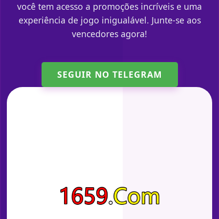
você tem acesso a promoções incríveis e uma
experiência de jogo inigualável. Junte-se aos
vencedores agora!
SEGUIR NO TELEGRAM