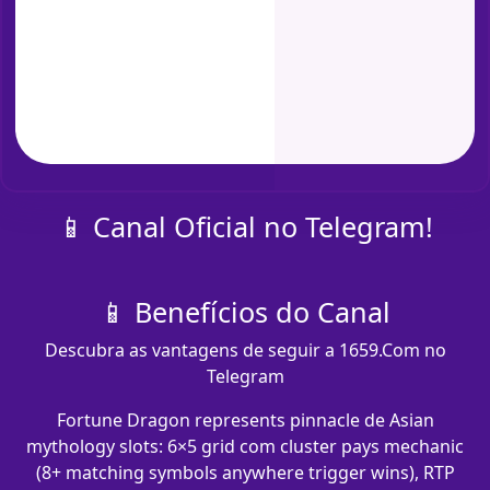
📱 Canal Oficial no Telegram!
📱 Benefícios do Canal
Descubra as vantagens de seguir a 1659.Com no
Telegram
Fortune Dragon represents pinnacle de Asian
mythology slots: 6×5 grid com cluster pays mechanic
(8+ matching symbols anywhere trigger wins), RTP