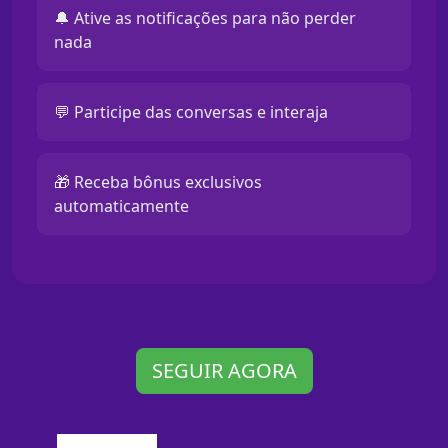
🔔 Ative as notificações para não perder
nada
💬 Participe das conversas e interaja
🎁 Receba bônus exclusivos
automaticamente
SEGUIR AGORA