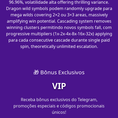
96.96%, volatilidade alta offering thrilling variance.
Dragon wild symbols podem randomly upgrade para
mega wilds covering 2×2 ou 3×3 areas, massively
amplifying win potential. Cascading system removes
winning clusters permitindo novos symbols fall, com
progressive multipliers (1x-2x-4x-8x-16x-32x) applying
para cada consecutive cascade durante single paid
spin, theoretically unlimited escalation.
🎁 Bônus Exclusivos
VIP
Receba bônus exclusivos do Telegram,
promoções especiais e códigos promocionais
únicos!