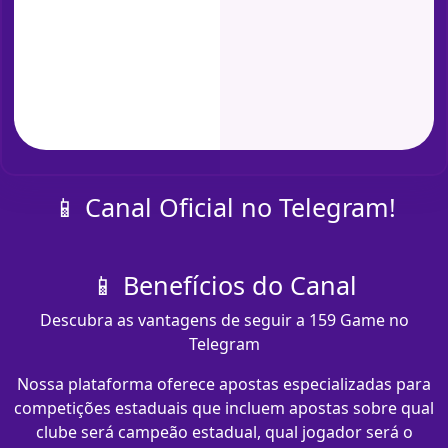
📱 Canal Oficial no Telegram!
📱 Benefícios do Canal
Descubra as vantagens de seguir a 159 Game no
Telegram
Nossa plataforma oferece apostas especializadas para
competições estaduais que incluem apostas sobre qual
clube será campeão estadual, qual jogador será o