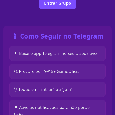
Entrar Grupo
📱 Como Seguir no Telegram
📱 Baixe o app Telegram no seu dispositivo
🔍 Procure por "@159 GameOficial"
👆 Toque em "Entrar" ou "Join"
🔔 Ative as notificações para não perder
nada