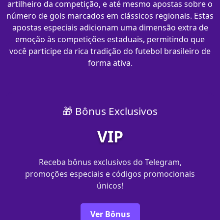
artilheiro da competição, e até mesmo apostas sobre o
número de gols marcados em clássicos regionais. Estas
apostas especiais adicionam uma dimensão extra de
emoção às competições estaduais, permitindo que
você participe da rica tradição do futebol brasileiro de
forma ativa.
🎁 Bônus Exclusivos
VIP
Receba bônus exclusivos do Telegram,
promoções especiais e códigos promocionais
únicos!
Ver Bônus