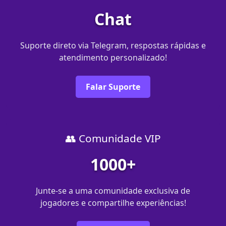
Chat
Suporte direto via Telegram, respostas rápidas e
atendimento personalizado!
Falar Suporte
👥 Comunidade VIP
1000+
Junte-se a uma comunidade exclusiva de
jogadores e compartilhe experiências!