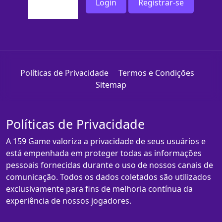
Login
Registrar-se
Políticas de Privacidade
Termos e Condições
Sitemap
Políticas de Privacidade
A 159 Game valoriza a privacidade de seus usuários e
está empenhada em proteger todas as informações
pessoais fornecidas durante o uso de nossos canais de
comunicação. Todos os dados coletados são utilizados
exclusivamente para fins de melhoria contínua da
experiência de nossos jogadores.