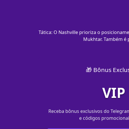
Tática: O Nashville prioriza o posicionam
Mukhtar. Também é p
🎁 Bônus Exclu
VIP
Receba bônus exclusivos do Telegra
e códigos promocionai