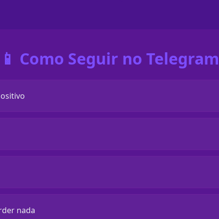
📱 Como Seguir no Telegram
ositivo
erder nada