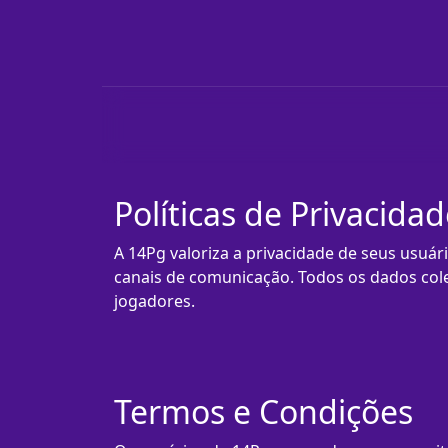
Políticas de Privacida
A 14Pg valoriza a privacidade de seus usuá
canais de comunicação. Todos os dados cole
jogadores.
Termos e Condições