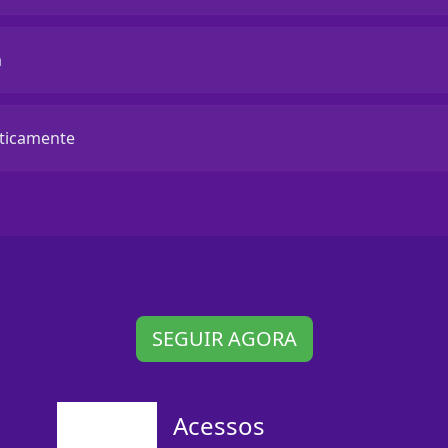
a
aticamente
SEGUIR AGORA
Acessos