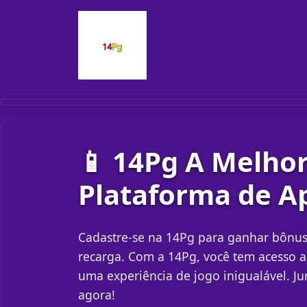
📱 14Pg A Melho
Plataforma de A
Cadastre-se na 14Pg para ganhar bônus
recarga. Com a 14Pg, você tem acesso a
uma experiência de jogo inigualável. J
agora!