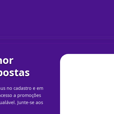
hor
postas
us no cadastro e em
acesso a promoções
ualável. Junte-se aos