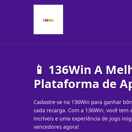
📱 136Win A Mel
Plataforma de A
Cadastre-se na 136Win para ganhar bôn
cada recarga. Com a 136Win, você tem 
incríveis e uma experiência de jogo inig
vencedores agora!