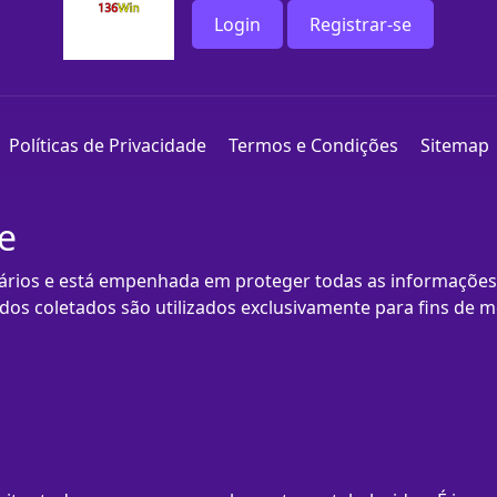
Login
Registrar-se
Políticas de Privacidade
Termos e Condições
Sitemap
de
uários e está empenhada em proteger todas as informações
os coletados são utilizados exclusivamente para fins de m