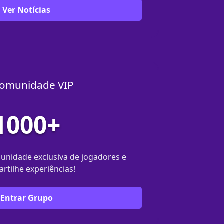
Ver Notícias
Comunidade VIP
1000+
unidade exclusiva de jogadores e
rtilhe experiências!
Entrar Grupo