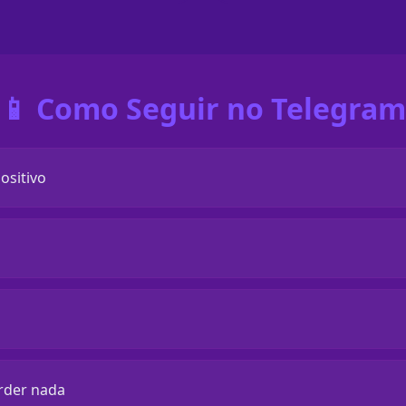
📱 Como Seguir no Telegram
ositivo
erder nada