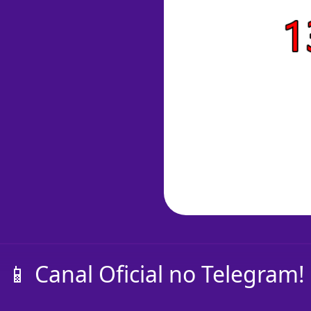
📱 Canal Oficial no Telegram!