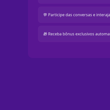
💬 Participe das conversas e interaj
🎁 Receba bônus exclusivos autom