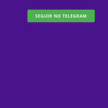
SEGUIR NO TELEGRAM