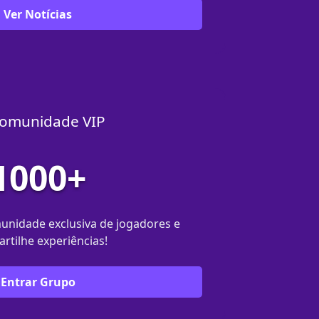
Ver Notícias
Comunidade VIP
1000+
unidade exclusiva de jogadores e
rtilhe experiências!
Entrar Grupo