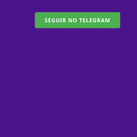
SEGUIR NO TELEGRAM