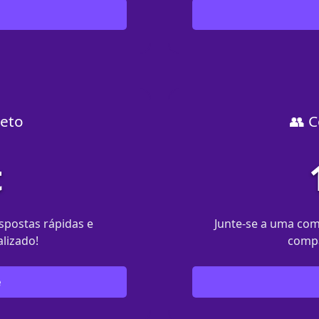
reto
👥 
t
espostas rápidas e
Junte-se a uma com
lizado!
compa
e