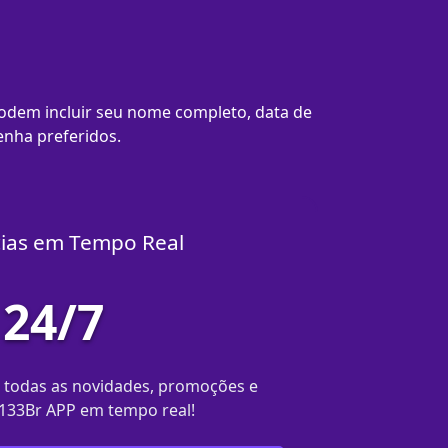
podem incluir seu nome completo, data de
enha preferidos.
cias em Tempo Real
24/7
e todas as novidades, promoções e
 133Br APP em tempo real!