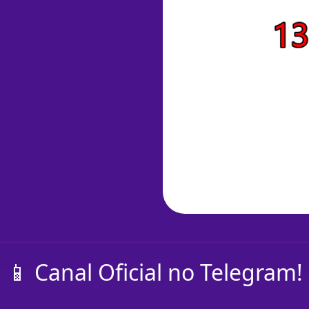
📱 Canal Oficial no Telegram!