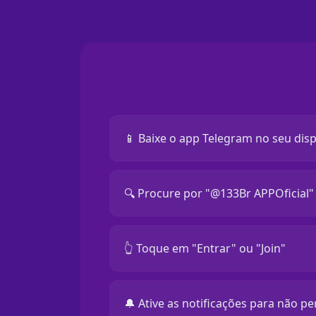
📱 Baixe o app Telegram no seu disp
🔍 Procure por "@133Br APPOficial"
👆 Toque em "Entrar" ou "Join"
🔔 Ative as notificações para não p